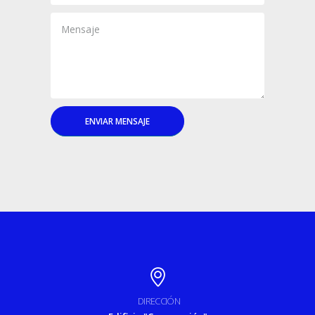
DIRECCIÓN