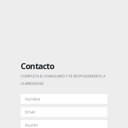
Contacto
COMPLETA EL FOMULARIO Y TE RESPODEREMOS A
LA BREVEDAD