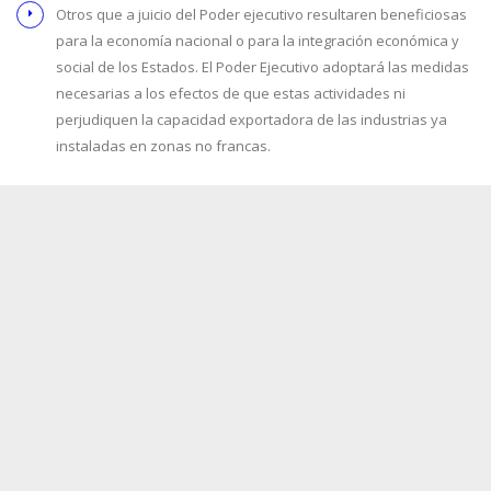
Otros que a juicio del Poder ejecutivo resultaren beneficiosas
para la economía nacional o para la integración económica y
social de los Estados. El Poder Ejecutivo adoptará las medidas
necesarias a los efectos de que estas actividades ni
perjudiquen la capacidad exportadora de las industrias ya
instaladas en zonas no francas.