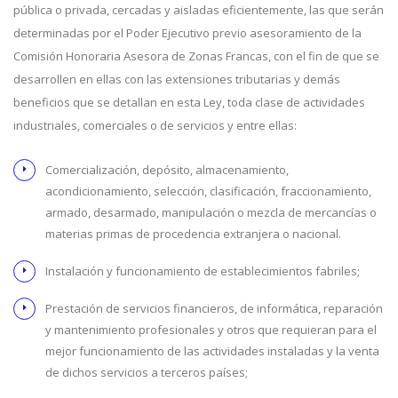
pública o privada, cercadas y aisladas eficientemente, las que serán
determinadas por el Poder Ejecutivo previo asesoramiento de la
Comisión Honoraria Asesora de Zonas Francas, con el fin de que se
desarrollen en ellas con las extensiones tributarias y demás
beneficios que se detallan en esta Ley, toda clase de actividades
industriales, comerciales o de servicios y entre ellas:
Comercialización, depósito, almacenamiento,
acondicionamiento, selección, clasificación, fraccionamiento,
armado, desarmado, manipulación o mezcla de mercancías o
materias primas de procedencia extranjera o nacional.
Instalación y funcionamiento de establecimientos fabriles;
Prestación de servicios financieros, de informática, reparación
y mantenimiento profesionales y otros que requieran para el
mejor funcionamiento de las actividades instaladas y la venta
de dichos servicios a terceros países;